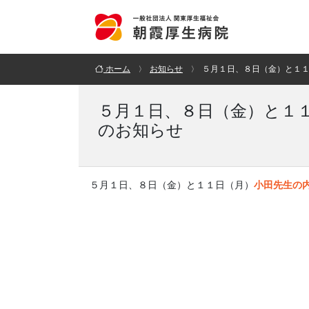
ホーム
お知らせ
５月１日、８日（金）と１
５月１日、８日（金）と１
のお知らせ
５月１日、８日（金）と１１日（月）
小田先生の