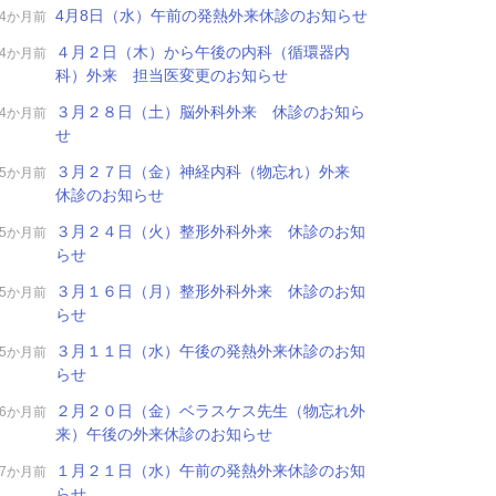
4月8日（水）午前の発熱外来休診のお知らせ
4か月前
４月２日（木）から午後の内科（循環器内
4か月前
科）外来 担当医変更のお知らせ
３月２８日（土）脳外科外来 休診のお知ら
4か月前
せ
３月２７日（金）神経内科（物忘れ）外来
5か月前
休診のお知らせ
３月２４日（火）整形外科外来 休診のお知
5か月前
らせ
３月１６日（月）整形外科外来 休診のお知
5か月前
らせ
３月１１日（水）午後の発熱外来休診のお知
5か月前
らせ
２月２０日（金）ベラスケス先生（物忘れ外
6か月前
来）午後の外来休診のお知らせ
１月２１日（水）午前の発熱外来休診のお知
7か月前
らせ