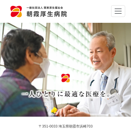
〒351-0033 埼玉県朝霞市浜崎703