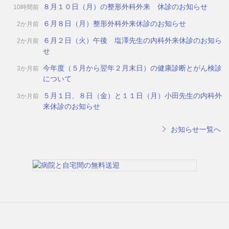
８月１０日（月）の整形外科外来 休診のお知らせ
10時間前
６月８日（月）整形外科外来休診のお知らせ
2か月前
６月２日（火）午後 塩澤先生の内科外来休診のお知ら
2か月前
せ
今年度（５月から翌年２月末日）の健康診断とがん検診
3か月前
について
５月１日、８日（金）と１１日（月）小田先生の内科外
3か月前
来休診のお知らせ
お知らせ一覧へ