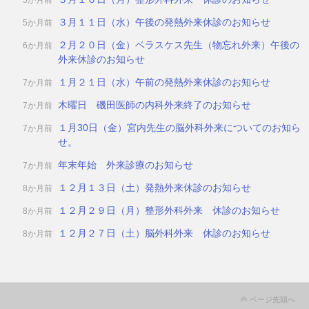
5か月前
３月１１日（水）午後の発熱外来休診のお知らせ
5か月前
２月２０日（金）ベラスケス先生（物忘れ外来）午後の
6か月前
外来休診のお知らせ
１月２１日（水）午前の発熱外来休診のお知らせ
7か月前
木曜日 磯田医師の内科外来終了のお知らせ
7か月前
１月30日（金）宮内先生の脳外科外来についてのお知ら
7か月前
せ。
年末年始 外来診療のお知らせ
7か月前
１２月１３日（土）発熱外来休診のお知らせ
8か月前
１２月２９日（月）整形外科外来 休診のお知らせ
8か月前
１２月２７日（土）脳外科外来 休診のお知らせ
8か月前
ページ先頭へ