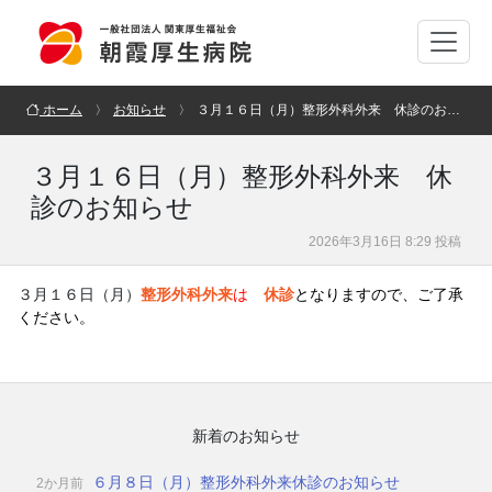
ホーム
お知らせ
３月１６日（月）整形外科外来 休診のお知らせ
３月１６日（月）整形外科外来 休
診のお知らせ
2026年3月16日 8:29 投稿
３月１６日（月）
整形外科外来
は
休診
となりますので、ご了承
ください。
新着のお知らせ
６月８日（月）整形外科外来休診のお知らせ
2か月前