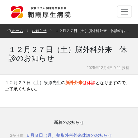
ホーム
お知らせ
１２月２７日（土）脳外科外来 休診のお知らせ
１２月２７日（土）脳外科外来 休
診のお知らせ
2025年12月4日 9:11 投稿
１２月２７日（土）泉原先生の
脳外外来
は休診
となりますので、
ご了承ください。
新着のお知らせ
６月８日（月）整形外科外来休診のお知らせ
2か月前