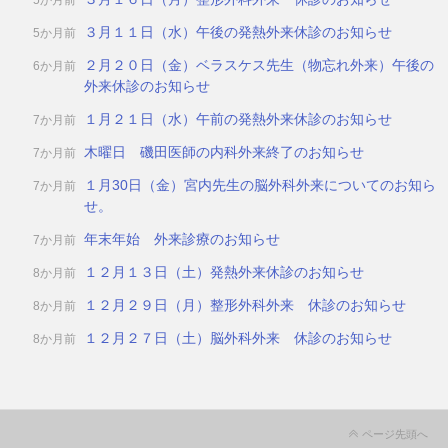
5か月前
３月１１日（水）午後の発熱外来休診のお知らせ
5か月前
２月２０日（金）ベラスケス先生（物忘れ外来）午後の
6か月前
外来休診のお知らせ
１月２１日（水）午前の発熱外来休診のお知らせ
7か月前
木曜日 磯田医師の内科外来終了のお知らせ
7か月前
１月30日（金）宮内先生の脳外科外来についてのお知ら
7か月前
せ。
年末年始 外来診療のお知らせ
7か月前
１２月１３日（土）発熱外来休診のお知らせ
8か月前
１２月２９日（月）整形外科外来 休診のお知らせ
8か月前
１２月２７日（土）脳外科外来 休診のお知らせ
8か月前
ページ先頭へ