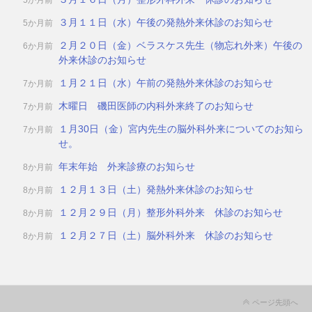
5か月前
３月１１日（水）午後の発熱外来休診のお知らせ
5か月前
２月２０日（金）ベラスケス先生（物忘れ外来）午後の
6か月前
外来休診のお知らせ
１月２１日（水）午前の発熱外来休診のお知らせ
7か月前
木曜日 磯田医師の内科外来終了のお知らせ
7か月前
１月30日（金）宮内先生の脳外科外来についてのお知ら
7か月前
せ。
年末年始 外来診療のお知らせ
8か月前
１２月１３日（土）発熱外来休診のお知らせ
8か月前
１２月２９日（月）整形外科外来 休診のお知らせ
8か月前
１２月２７日（土）脳外科外来 休診のお知らせ
8か月前
ページ先頭へ