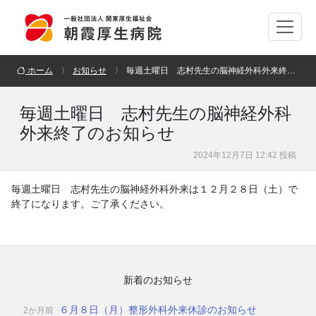
ホーム
お知らせ
毎週土曜日 志村先生の脳神経外科外来終了のお知らせ
毎週土曜日 志村先生の脳神経外科
外来終了のお知らせ
2024年12月7日 12:42 投稿
毎週土曜日 志村先生の脳神経外科外来は１２月２８日（土）で
終了になります。ご了承ください。
新着のお知らせ
６月８日（月）整形外科外来休診のお知らせ
2か月前