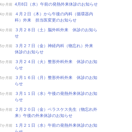
4月8日（水）午前の発熱外来休診のお知らせ
4か月前
４月２日（木）から午後の内科（循環器内
4か月前
科）外来 担当医変更のお知らせ
３月２８日（土）脳外科外来 休診のお知ら
4か月前
せ
３月２７日（金）神経内科（物忘れ）外来
5か月前
休診のお知らせ
３月２４日（火）整形外科外来 休診のお知
5か月前
らせ
３月１６日（月）整形外科外来 休診のお知
5か月前
らせ
３月１１日（水）午後の発熱外来休診のお知
5か月前
らせ
２月２０日（金）ベラスケス先生（物忘れ外
6か月前
来）午後の外来休診のお知らせ
１月２１日（水）午前の発熱外来休診のお知
7か月前
らせ